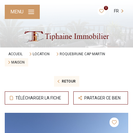
0
FR
MENU
ACCUEIL
LOCATION
ROQUEBRUNE CAP MARTIN
MAISON
RETOUR
TÉLÉCHARGER LA FICHE
PARTAGER CE BIEN