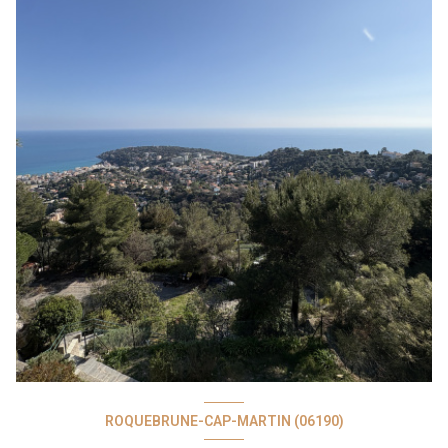
ROQUEBRUNE-CAP-MARTIN (06190)