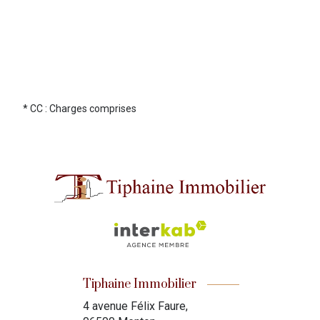
* CC : Charges comprises
Tiphaine Immobilier
4 avenue Félix Faure,