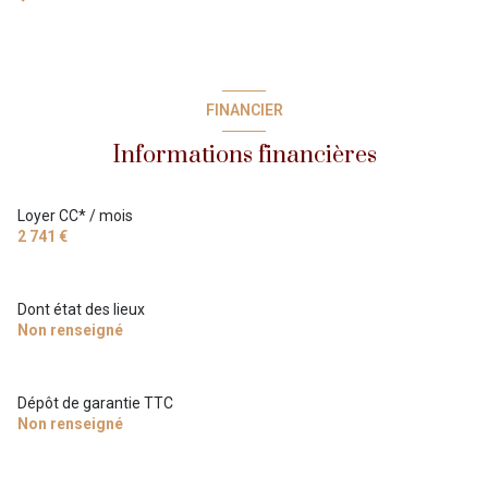
FINANCIER
Informations financières
Loyer CC* / mois
2 741 €
Dont état des lieux
Non renseigné
Dépôt de garantie TTC
Non renseigné