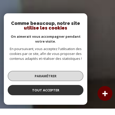
Comme beaucoup, notre site
utilise les cookies
On aimerait vous accompagner pendant
votre visite.
En poursuivant, vous acceptez l'utilisation des
cookies par ce site, afin de vous proposer des
contenus adaptés et réaliser des statistiques !
PARAMÉTRER
TOUT ACCEPTER