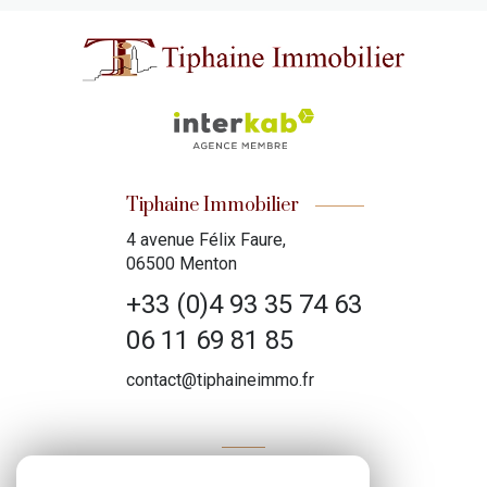
Tiphaine Immobilier
4 avenue Félix Faure,
06500 Menton
+33 (0)4 93 35 74 63
06 11 69 81 85
contact@tiphaineimmo.fr
ADHÉRENTS