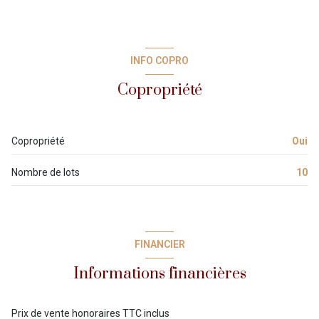
INFO COPRO
Copropriété
Copropriété
Oui
Nombre de lots
10
FINANCIER
Informations financières
Prix de vente honoraires TTC inclus