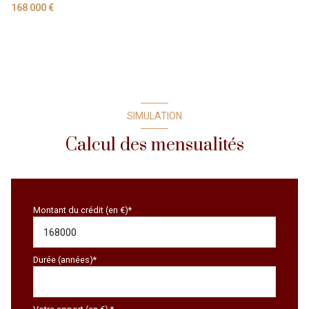
168 000 €
SIMULATION
Calcul des mensualités
Montant du crédit (en €)*
Durée (années)*