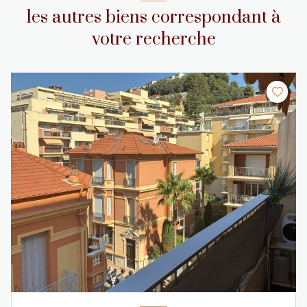
les autres biens correspondant à
votre recherche