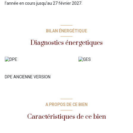
l’année en cours jusqu’au 27 février 2027.
BILAN ÉNERGÉTIQUE
Diagnostics énergetiques
DPE ANCIENNE VERSION
A PROPOS DE CE BIEN
Caractéristiques de ce bien