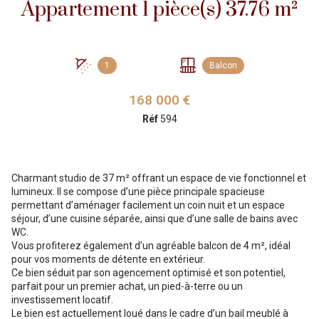
Appartement 1 pièce(s) 37.76 m²
1
Balcon
168 000 €
Réf
594
Charmant studio de 37 m² offrant un espace de vie fonctionnel et
lumineux. Il se compose d’une pièce principale spacieuse
permettant d’aménager facilement un coin nuit et un espace
séjour, d’une cuisine séparée, ainsi que d’une salle de bains avec
WC.
Vous profiterez également d’un agréable balcon de 4 m², idéal
pour vos moments de détente en extérieur.
Ce bien séduit par son agencement optimisé et son potentiel,
parfait pour un premier achat, un pied-à-terre ou un
investissement locatif.
Le bien est actuellement loué dans le cadre d’un bail meublé à