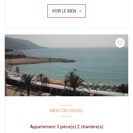
VOIR LE BIEN
MENTON (06500)
Appartement 3 pièce(s) 2 chambre(s)