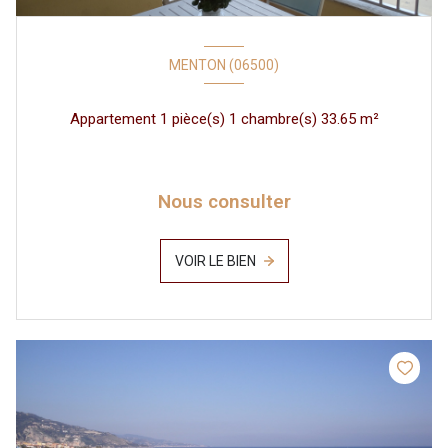
MENTON (06500)
Appartement 1 pièce(s) 1 chambre(s) 33.65 m²
Nous consulter
VOIR LE BIEN