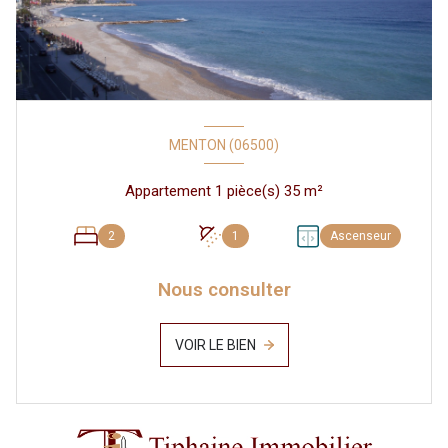
MENTON (06500)
Appartement 1 pièce(s) 35 m²
2
1
Ascenseur
Nous consulter
VOIR LE BIEN