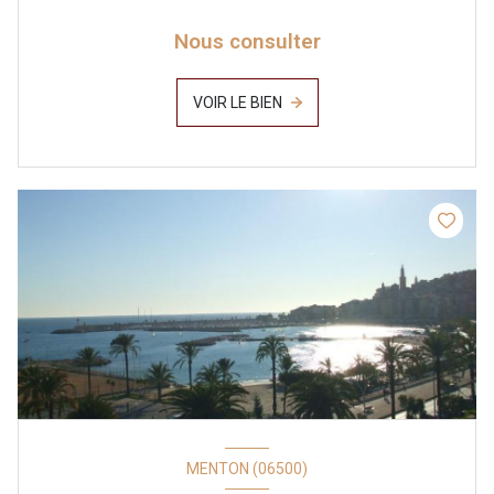
Nous consulter
VOIR LE BIEN
MENTON (06500)