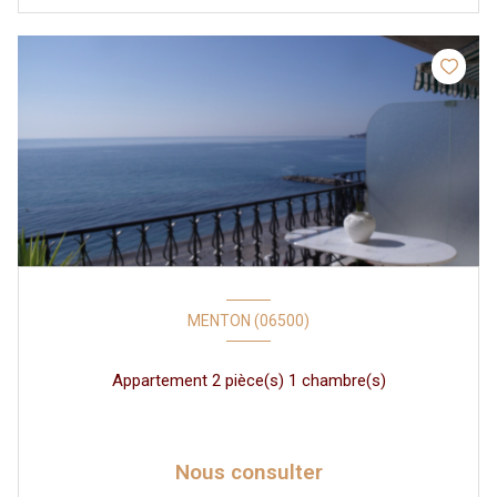
MENTON (06500)
Appartement 2 pièce(s) 1 chambre(s)
Nous consulter