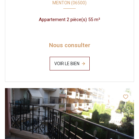
MENTON (06500)
Appartement 2 pièce(s) 55 m²
Nous consulter
VOIR LE BIEN