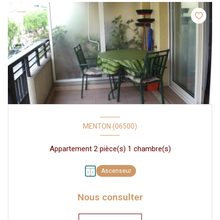
MENTON (06500)
Appartement 2 pièce(s) 1 chambre(s)
Ascenseur
Nous consulter