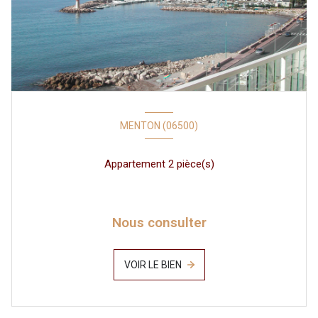
MENTON (06500)
Appartement 2 pièce(s)
Nous consulter
VOIR LE BIEN