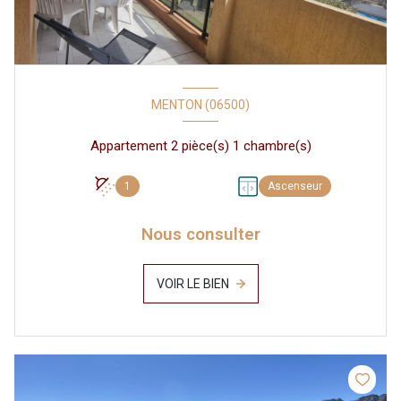
MENTON (06500)
Appartement 2 pièce(s) 1 chambre(s)
1
Ascenseur
Nous consulter
VOIR LE BIEN