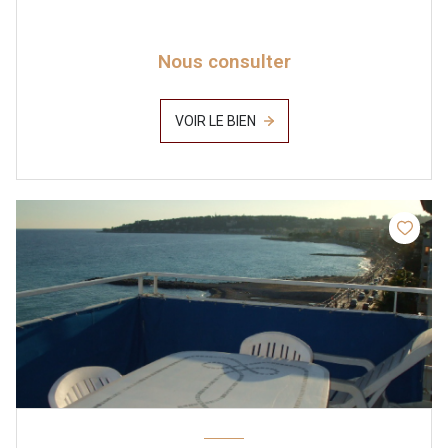
Nous consulter
VOIR LE BIEN