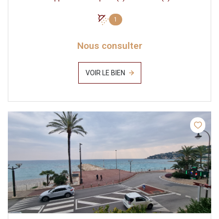
1
Nous consulter
VOIR LE BIEN