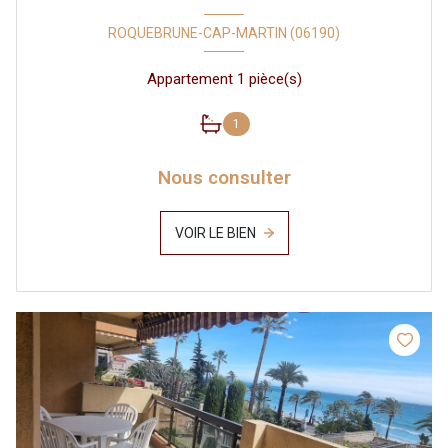
ROQUEBRUNE-CAP-MARTIN (06190)
Appartement 1 pièce(s)
1
Nous consulter
VOIR LE BIEN