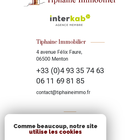
Tiphaine Immobilier
4 avenue Félix Faure,
06500 Menton
+33 (0)4 93 35 74 63
06 11 69 81 85
contact@tiphaineimmo.fr
ADHÉRENTS
Comme beaucoup, notre site
Nous adhérons
utilise les cookies