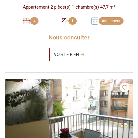
Appartement 2 pièce(s) 1 chambre(s) 47.7 m²
4
1
Ascenseur
Nous consulter
VOIR LE BIEN