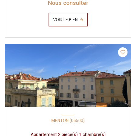
Nous consulter
VOIR LE BIEN
MENTON (06500)
Appartement 2 pièce(s) 1 chambre(s)