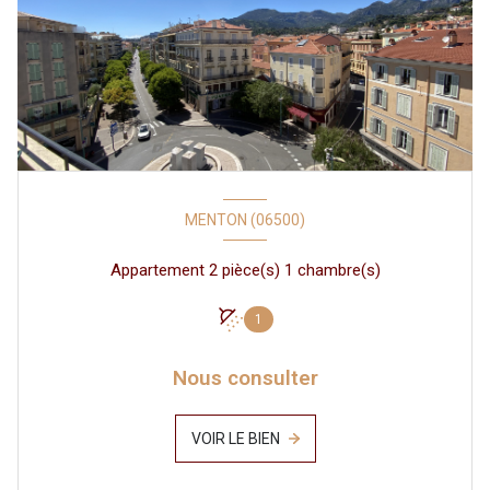
MENTON (06500)
Appartement 2 pièce(s) 1 chambre(s)
1
Nous consulter
VOIR LE BIEN