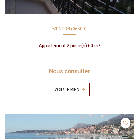
MENTON (06500)
Appartement 2 pièce(s) 60 m²
Nous consulter
VOIR LE BIEN