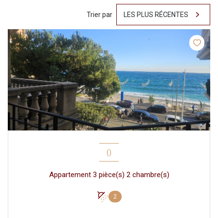
Trier par
LES PLUS RÉCENTES
()
Appartement 3 pièce(s) 2 chambre(s)
2