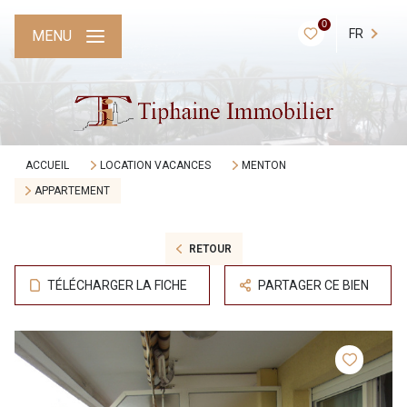
0
FR
MENU
ACCUEIL
LOCATION VACANCES
MENTON
APPARTEMENT
RETOUR
TÉLÉCHARGER LA FICHE
PARTAGER CE BIEN