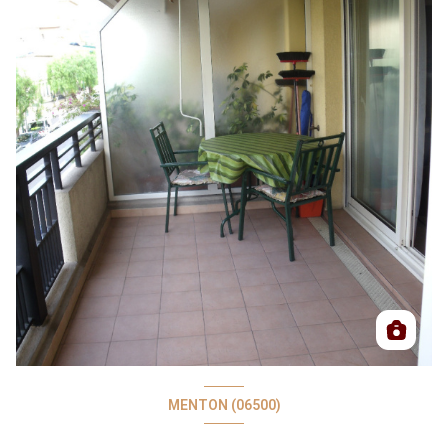
MENTON (06500)