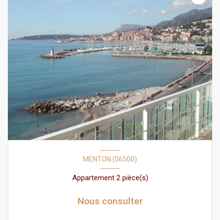
MENTON (06500)
Appartement 2 pièce(s)
Nous consulter