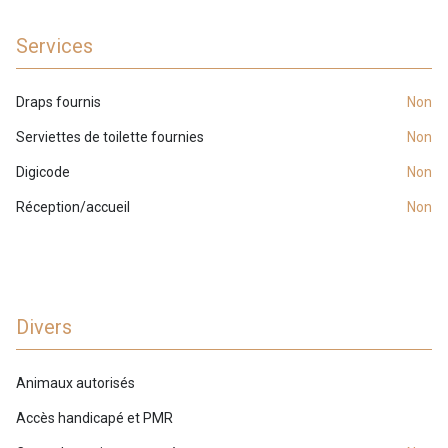
Services
Draps fournis
non
Serviettes de toilette fournies
non
Digicode
non
Réception/accueil
non
Divers
Animaux autorisés
Accès handicapé et PMR