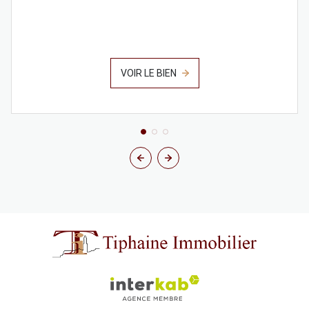
VOIR LE BIEN