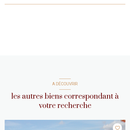
A DÉCOUVRIR
les autres biens correspondant à
votre recherche