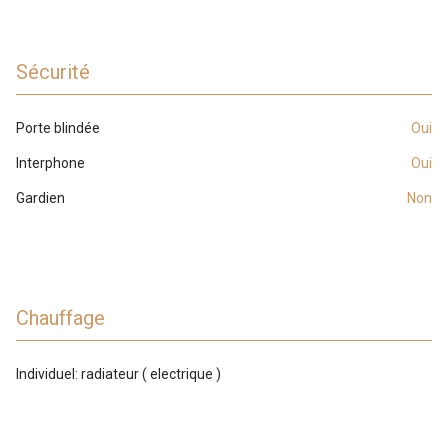
Sécurité
Porte blindée
oui
Interphone
oui
Gardien
non
Chauffage
individuel: radiateur ( electrique )