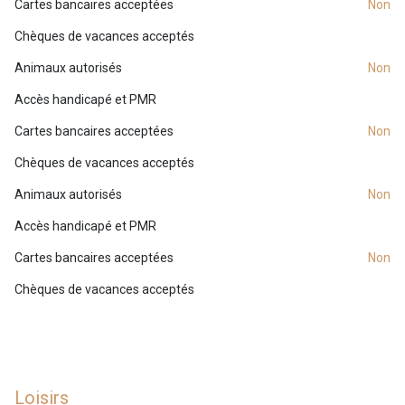
Cartes bancaires acceptées
non
Chèques de vacances acceptés
Animaux autorisés
non
Accès handicapé et PMR
Cartes bancaires acceptées
non
Chèques de vacances acceptés
Animaux autorisés
non
Accès handicapé et PMR
Cartes bancaires acceptées
non
Chèques de vacances acceptés
Loisirs