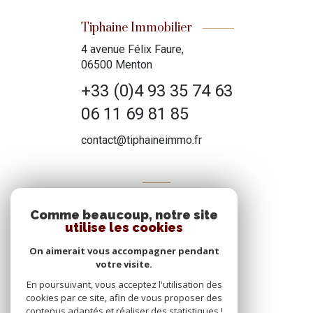
Tiphaine Immobilier
4 avenue Félix Faure,
06500 Menton
+33 (0)4 93 35 74 63
06 11 69 81 85
contact@tiphaineimmo.fr
ADHÉRENTS
Comme beaucoup, notre site
Nous adhérons
utilise les cookies
On aimerait vous accompagner pendant
votre visite.
En poursuivant, vous acceptez l'utilisation des
cookies par ce site, afin de vous proposer des
contenus adaptés et réaliser des statistiques !