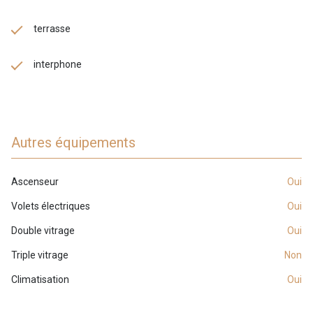
terrasse
interphone
Autres équipements
Ascenseur
oui
Volets électriques
oui
Double vitrage
oui
Triple vitrage
non
Climatisation
oui