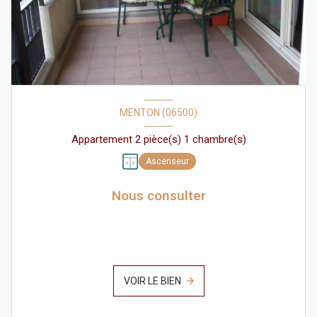
MENTON (06500)
Appartement 2 pièce(s) 1 chambre(s)
Ascenseur
Nous consulter
VOIR LE BIEN