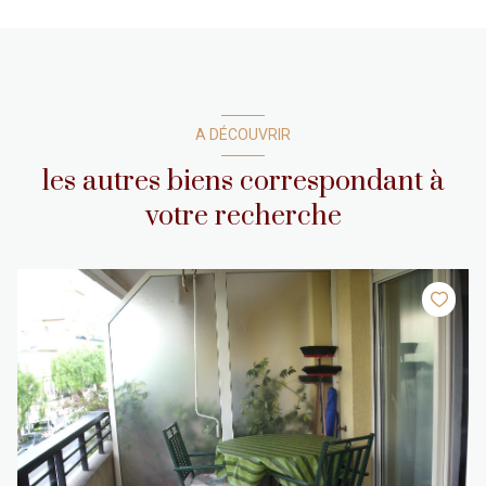
A DÉCOUVRIR
les autres biens correspondant à
votre recherche