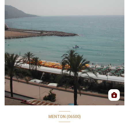
MENTON (06500)