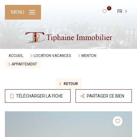
0
FR
MENU
ACCUEIL
LOCATION VACANCES
MENTON
APPARTEMENT
RETOUR
TÉLÉCHARGER LA FICHE
PARTAGER CE BIEN