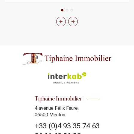
Tiphaine Immobilier
4 avenue Félix Faure,
06500 Menton
+33 (0)4 93 35 74 63