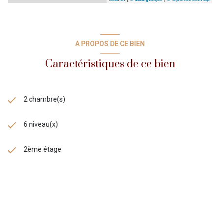
A PROPOS DE CE BIEN
Caractéristiques de ce bien
2 chambre(s)
6 niveau(x)
2ème étage