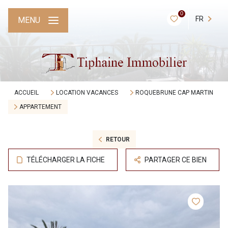
0
FR
MENU
ACCUEIL
LOCATION VACANCES
ROQUEBRUNE CAP MARTIN
APPARTEMENT
RETOUR
TÉLÉCHARGER LA FICHE
PARTAGER CE BIEN