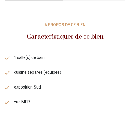
A PROPOS DE CE BIEN
Caractéristiques de ce bien
1 salle(s) de bain
cuisine séparée (équipée)
exposition Sud
vue MER