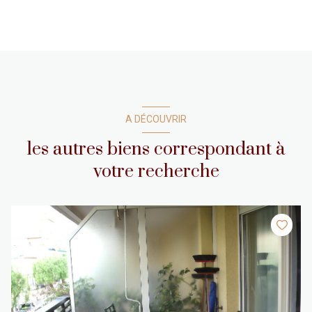
A DÉCOUVRIR
les autres biens correspondant à
votre recherche