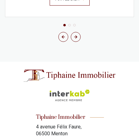
Tiphaine Immobilier
4 avenue Félix Faure,
06500 Menton