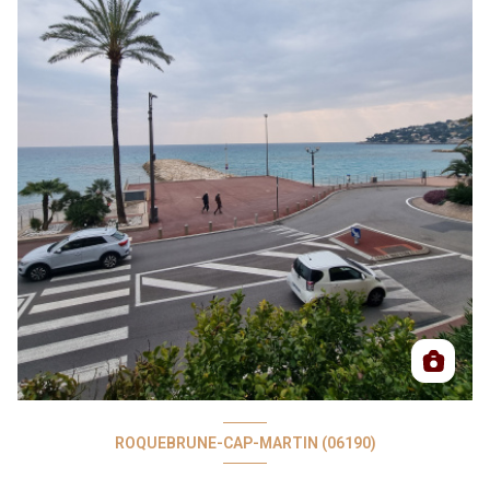
ROQUEBRUNE-CAP-MARTIN (06190)