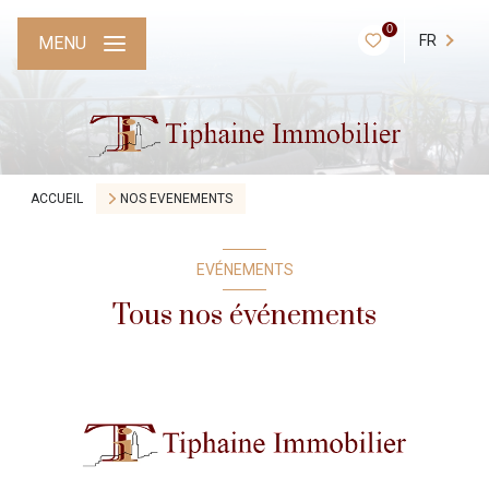
0
FR
MENU
ACCUEIL
NOS EVENEMENTS
EVÉNEMENTS
Tous nos événements