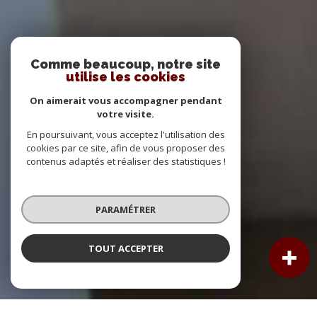
Comme beaucoup, notre site
utilise les cookies
On aimerait vous accompagner pendant
votre visite.
En poursuivant, vous acceptez l'utilisation des
cookies par ce site, afin de vous proposer des
contenus adaptés et réaliser des statistiques !
PARAMÉTRER
TOUT ACCEPTER